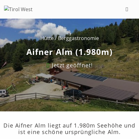
Hütte / Berggastronomie
Aifner Alm (1.980m)
Jetzt geöffnet!
Die Aifner Alm liegt auf 1.980m Seehöhe und
ist eine schöne ursprüngliche Alm.