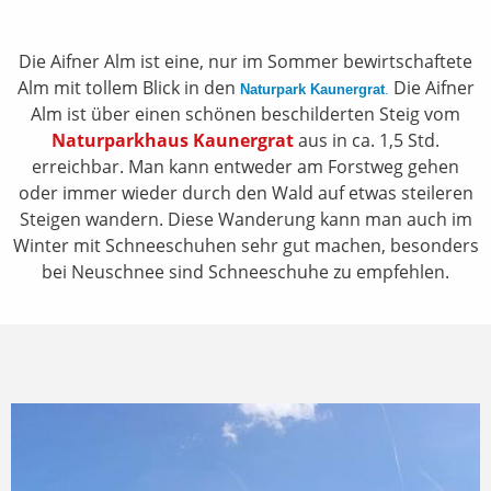
Die Aifner Alm ist eine, nur im Sommer bewirtschaftete
Alm mit tollem Blick in den
Die Aifner
Naturpark Kaunergrat
.
Alm ist über einen schönen beschilderten Steig vom
Naturparkhaus Kaunergrat
aus in ca. 1,5 Std.
erreichbar. Man kann entweder am Forstweg gehen
oder immer wieder durch den Wald auf etwas steileren
Steigen wandern. Diese Wanderung kann man auch im
Winter mit Schneeschuhen sehr gut machen, besonders
bei Neuschnee sind Schneeschuhe zu empfehlen.