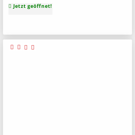
Jetzt geöffnet!