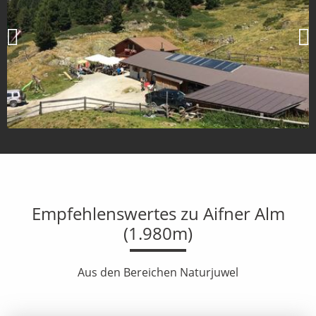
Empfehlenswertes zu Aifner Alm
(1.980m)
Aus den Bereichen Naturjuwel