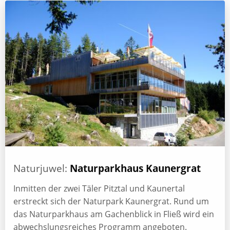
Naturjuwel:
Naturparkhaus Kaunergrat
Inmitten der zwei Täler Pitztal und Kaunertal
erstreckt sich der Naturpark Kaunergrat. Rund um
das Naturparkhaus am Gachenblick in Fließ wird ein
abwechslungsreiches Programm angeboten.