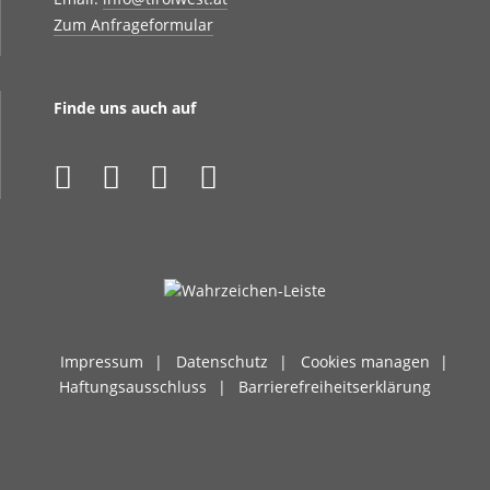
Zum Anfrageformular
Finde uns auch auf
Impressum
Datenschutz
Cookies managen
Haftungsausschluss
Barrierefreiheitserklärung